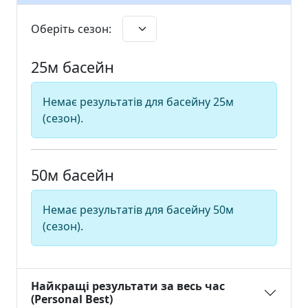
Оберіть сезон:
25м басейн
Немає результатів для басейну 25м
(сезон).
50м басейн
Немає результатів для басейну 50м
(сезон).
Найкращі результати за весь час
(Personal Best)