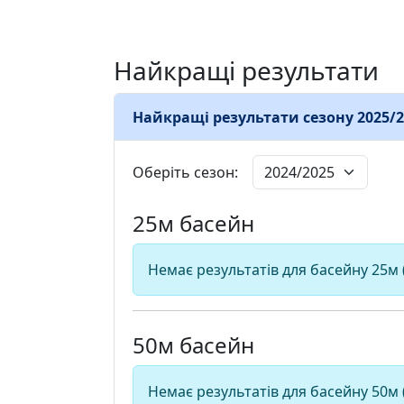
Найкращі результати
Найкращі результати сезону 2025/2
Оберіть сезон:
25м басейн
Немає результатів для басейну 25м 
50м басейн
Немає результатів для басейну 50м 