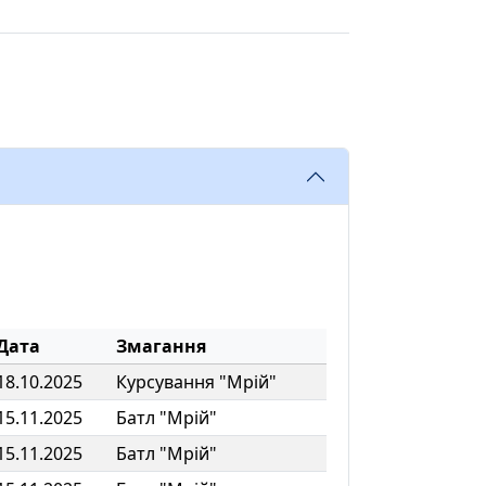
Дата
Змагання
18.10.2025
Курсування "Мрій"
15.11.2025
Батл "Мрій"
15.11.2025
Батл "Мрій"