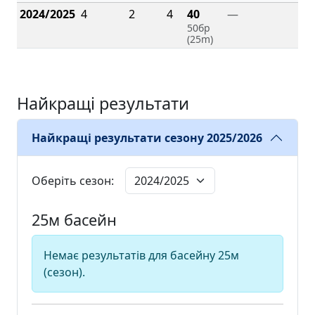
2024/2025
4
2
4
40
—
50бр
(25m)
Найкращі результати
Найкращі результати сезону 2025/2026
Оберіть сезон:
25м басейн
Немає результатів для басейну 25м
(сезон).